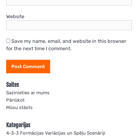
Website
Save my name, email, and website in this browser
for the next time I comment.
Saites
Sazinieties ar mums
Pārlūkot
Mūsu stāsts
Kategorijas
4-3-3 Formācijas Variācijas un Spēļu Scenāriji