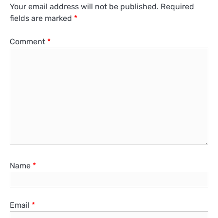
Your email address will not be published.
Required
fields are marked
*
Comment
*
Name
*
Email
*